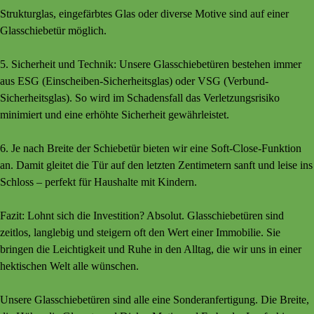
Strukturglas, eingefärbtes Glas oder diverse Motive sind auf einer
Glasschiebetür möglich.
5. Sicherheit und Technik: Unsere Glasschiebetüren bestehen immer
aus ESG (Einscheiben-Sicherheitsglas) oder VSG (Verbund-
Sicherheitsglas). So wird im Schadensfall das Verletzungsrisiko
minimiert und eine erhöhte Sicherheit gewährleistet.
6. Je nach Breite der Schiebetür bieten wir eine
Soft-Close-Funktion
an.
Damit gleitet die Tür auf den letzten Zentimetern sanft und leise ins
Schloss – perfekt für Haushalte mit Kindern.
Fazit: Lohnt sich die Investition? Absolut. Glasschiebetüren sind
zeitlos, langlebig und steigern oft den Wert einer Immobilie. Sie
bringen die Leichtigkeit und Ruhe in den Alltag, die wir uns in einer
hektischen Welt alle wünschen.
Unsere Glasschiebetüren sind alle eine Sonderanfertigung. Die Breite,