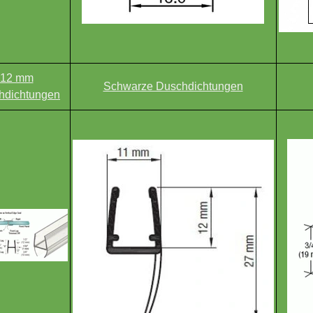
12 mm
Schwarze Duschdichtungen
hdichtungen