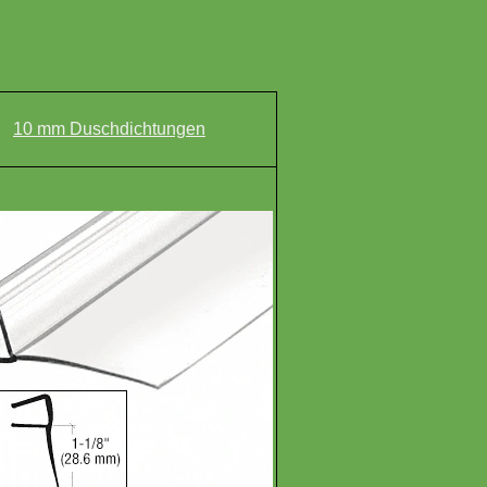
10 mm Duschdichtungen