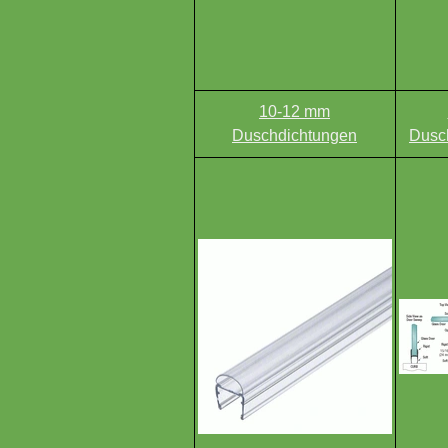
10-12 mm
Duschdichtungen
Dusc