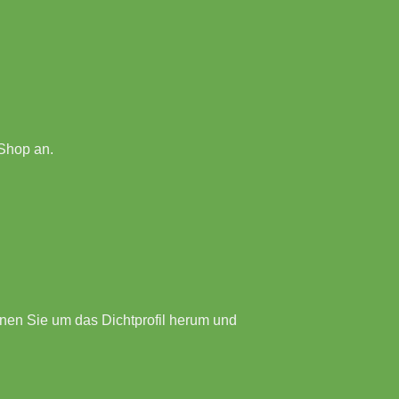
-Shop an.
hnen Sie um das Dichtprofil herum und