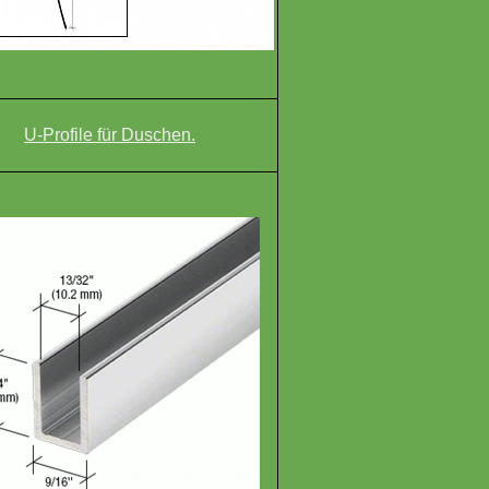
U-Profile für Duschen.